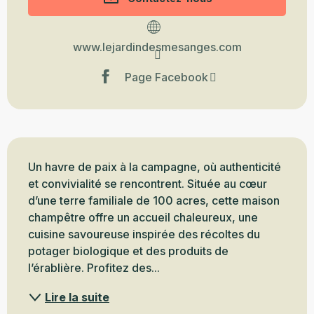
www.lejardindesmesanges.com
Page Facebook
Description
Un havre de paix à la campagne, où authenticité 
et convivialité se rencontrent. Située au cœur 
d’une terre familiale de 100 acres, cette maison 
champêtre offre un accueil chaleureux, une 
cuisine savoureuse inspirée des récoltes du 
potager biologique et des produits de 
l’érablière. Profitez des...
Lire la suite