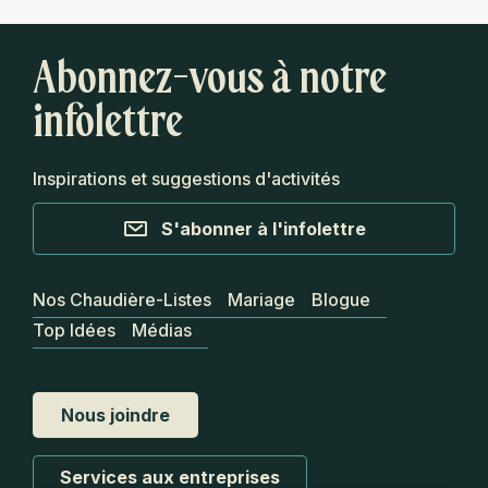
Abonnez-vous à notre
infolettre
Inspirations et suggestions d'activités
S'abonner à l'infolettre
Nos Chaudière-Listes
Mariage
Blogue
Top Idées
Médias
Nous joindre
Services aux entreprises