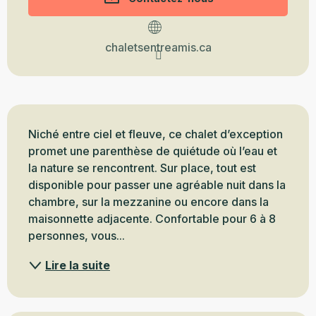
chaletsentreamis.ca
Description
Niché entre ciel et fleuve, ce chalet d’exception 
promet une parenthèse de quiétude où l’eau et 
la nature se rencontrent. Sur place, tout est 
disponible pour passer une agréable nuit dans la 
chambre, sur la mezzanine ou encore dans la 
maisonnette adjacente. Confortable pour 6 à 8 
personnes, vous...
Lire la suite