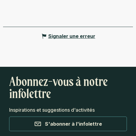
Signaler une erreur
Abonnez-vous à notre
infolettre
Inspirations et suggestions d'activités
S'abonner à l'infolettre