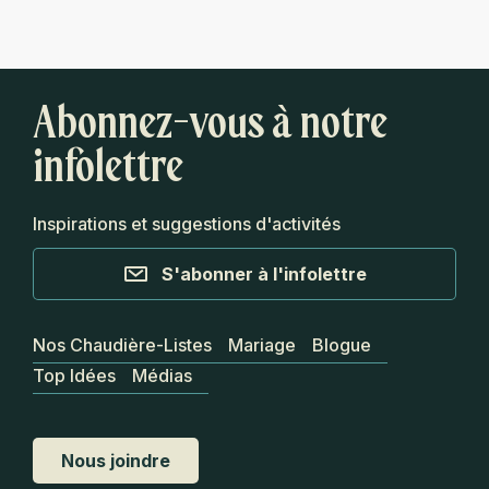
Abonnez-vous à notre
infolettre
Inspirations et suggestions d'activités
S'abonner à l'infolettre
Nos Chaudière-Listes
Mariage
Blogue
Top Idées
Médias
Nous joindre