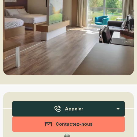
Ouverture et coordonnées
Appeler
Contactez-nous