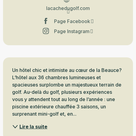
lacachedugolf.com
Page Facebook
Page Instagram
Description
Un hôtel chic et intimiste au cœur de la Beauce? 
L’hôtel aux 36 chambres lumineuses et 
spacieuses surplombe un majestueux terrain de 
golf. Au-delà du golf, plusieurs expériences 
vous y attendent tout au long de l’année : une 
piscine extérieure chauffée 3 saisons, un 
surprenant mini-golf et, en...
Lire la suite