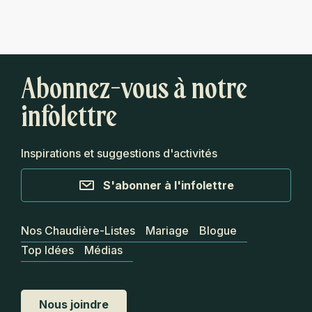
Abonnez-vous à notre
infolettre
Inspirations et suggestions d'activités
S'abonner à l'infolettre
Nos Chaudière-Listes
Mariage
Blogue
Top Idées
Médias
Nous joindre