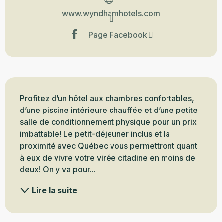
www.wyndhamhotels.com
Page Facebook
Description
Profitez d’un hôtel aux chambres confortables, 
d’une piscine intérieure chauffée et d’une petite 
salle de conditionnement physique pour un prix 
imbattable! Le petit-déjeuner inclus et la 
proximité avec Québec vous permettront quant 
à eux de vivre votre virée citadine en moins de 
deux! On y va pour...
Lire la suite