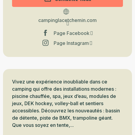
campinglacetchemin.com
Page Facebook
Page Instagram
Description
Vivez une expérience inoubliable dans ce 
camping qui offre des installations modernes : 
piscine chauffée, spa, jeux d’eau, modules de 
jeux, DEK hockey, volley-ball et sentiers 
accessibles. Découvrez les nouveautés : bassin 
de détente, piste de BMX, trampoline géant. 
Que vous soyez en tente,...