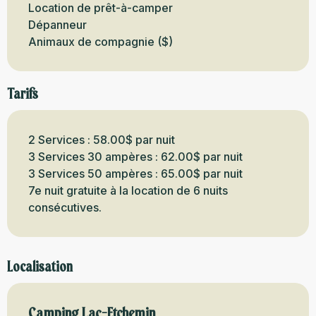
Location de prêt-à-camper
Dépanneur
Animaux de compagnie ($)
Tarifs
2 Services : 58.00$ par nuit
3 Services 30 ampères : 62.00$ par nuit
3 Services 50 ampères : 65.00$ par nuit
7e nuit gratuite à la location de 6 nuits
consécutives.
Localisation
Camping Lac-Etchemin