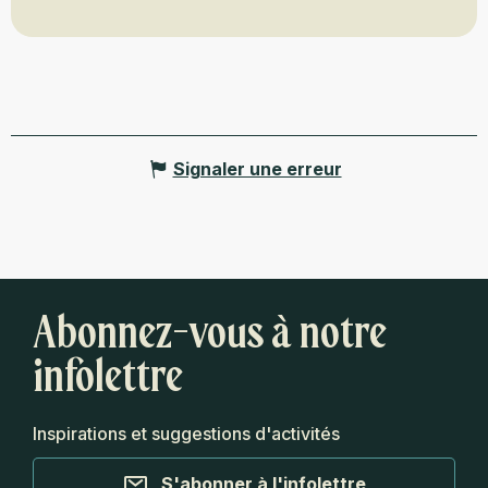
Signaler une erreur
Abonnez-vous à notre
infolettre
Inspirations et suggestions d'activités
S'abonner à l'infolettre