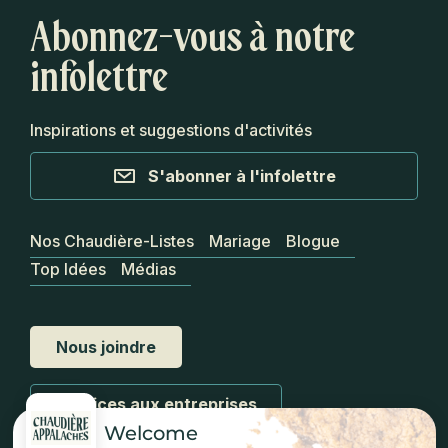
Abonnez-vous à notre
infolettre
Inspirations et suggestions d'activités
S'abonner à l'infolettre
Nos Chaudière-Listes
Mariage
Blogue
Top Idées
Médias
Nous joindre
Services aux entreprises
Welcome