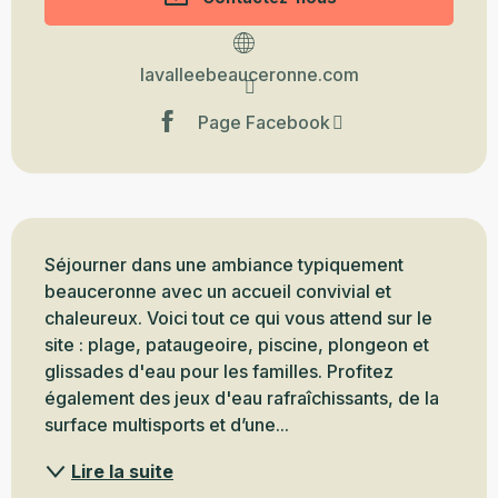
lavalleebeauceronne.com
Page Facebook
Description
Séjourner dans une ambiance typiquement 
beauceronne avec un accueil convivial et 
chaleureux. Voici tout ce qui vous attend sur le 
site : plage, pataugeoire, piscine, plongeon et 
glissades d'eau pour les familles. Profitez 
également des jeux d'eau rafraîchissants, de la 
surface multisports et d’une...
Lire la suite