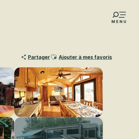
MENU
Ajouter aux favoris
Partager
Ajouter à mes favoris