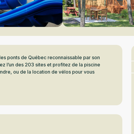
des ponts de Québec reconnaissable par son 
 l’un des 203 sites et profitez de la piscine 
ndre, ou de la location de vélos pour vous 