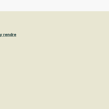
y rendre