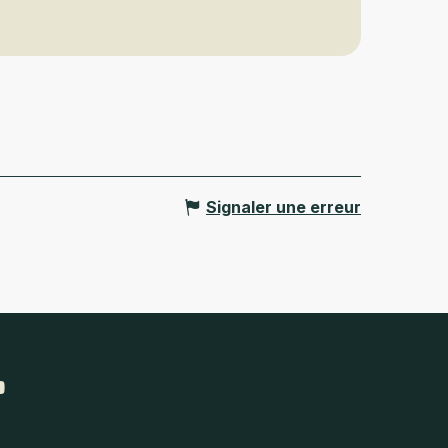
Signaler une erreur