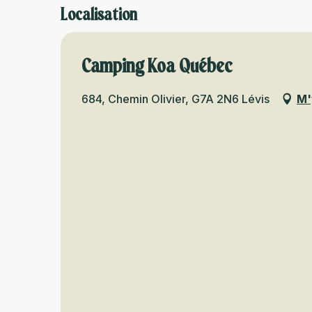
Localisation
Camping Koa Québec
684, Chemin Olivier, G7A 2N6 Lévis
M'