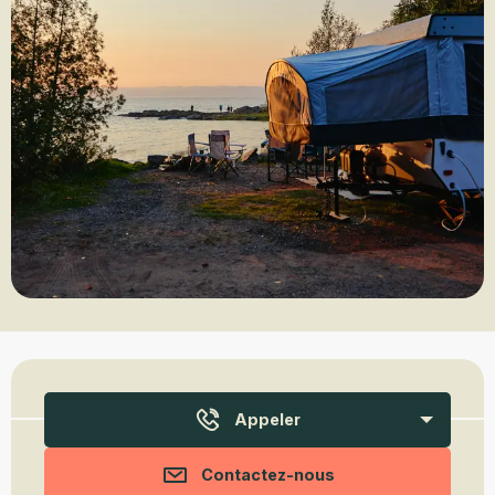
Ouverture et coordonnées
Appeler
Contactez-nous