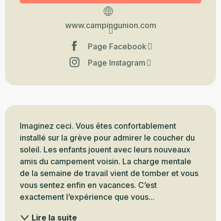
www.campingunion.com
Page Facebook
Page Instagram
Description
Imaginez ceci. Vous êtes confortablement 
installé sur la grève pour admirer le coucher du 
soleil. Les enfants jouent avec leurs nouveaux 
amis du campement voisin. La charge mentale 
de la semaine de travail vient de tomber et vous 
vous sentez enfin en vacances. C’est 
exactement l’expérience que vous...
Lire la suite