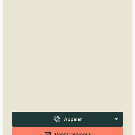
Appeler
Contactez-nous