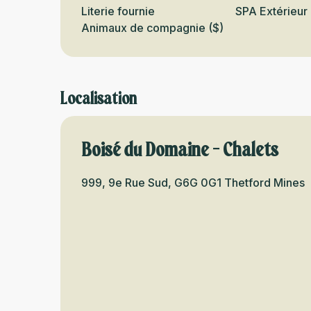
Literie fournie
SPA Extérieur
Animaux de compagnie ($)
Localisation
Boisé du Domaine - Chalets
999, 9e Rue Sud, G6G 0G1 Thetford Mines