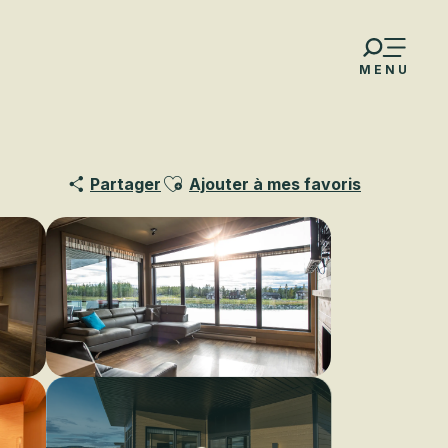
MENU
Ajouter aux favoris
Partager
Ajouter à mes favoris