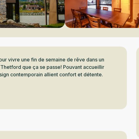
our vivre une fin de semaine de rêve dans un 
 Thetford que ça se passe! Pouvant accueillir 
sign contemporain allient confort et détente. 