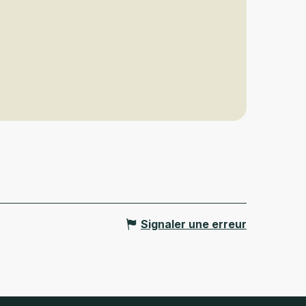
Signaler une erreur