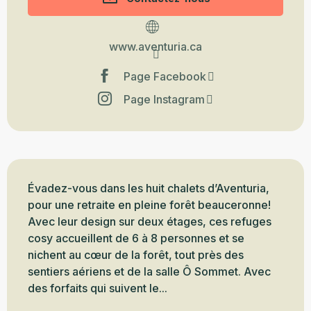
www.aventuria.ca
Page Facebook
Page Instagram
Description
Évadez-vous dans les huit chalets d’Aventuria, 
pour une retraite en pleine forêt beauceronne! 
Avec leur design sur deux étages, ces refuges 
cosy accueillent de 6 à 8 personnes et se 
nichent au cœur de la forêt, tout près des 
sentiers aériens et de la salle Ô Sommet. Avec 
des forfaits qui suivent le...