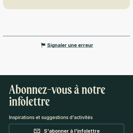
Signaler une erreur
Abonnez-vous à notre
infolettre
Inspirations et suggestions d'activités
S'abonner à l'infolettre