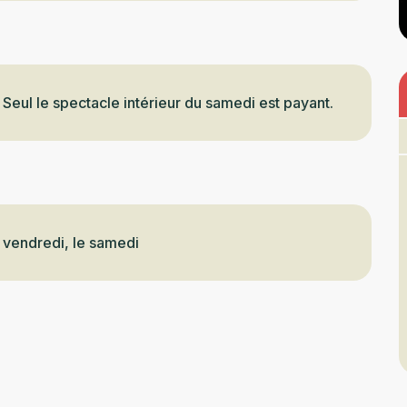
 Seul le spectacle intérieur du samedi est payant.
e vendredi, le samedi