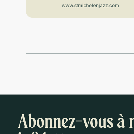
www.stmichelenjazz.com
Abonnez-vous à 