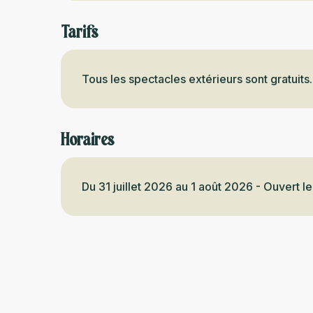
Tarifs
Tous les spectacles extérieurs sont gratuits.
Horaires
Du 31 juillet 2026 au 1 août 2026 - Ouvert l