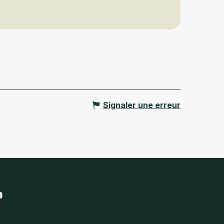
Signaler une erreur