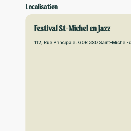
Localisation
Festival St-Michel en Jazz
112, Rue Principale, G0R 3S0 Saint-Michel