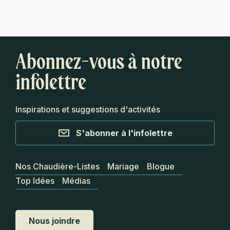
Abonnez-vous à notre
infolettre
Inspirations et suggestions d'activités
S'abonner à l'infolettre
Nos Chaudière-Listes
Mariage
Blogue
Top Idées
Médias
Nous joindre