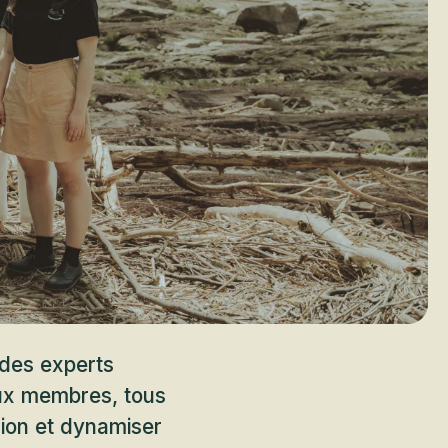
des experts
aux membres, tous
gion et dynamiser