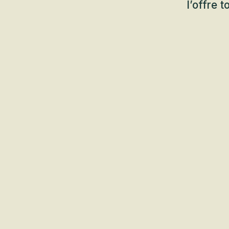
l’offre 