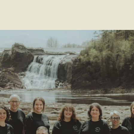
Voir les favoris