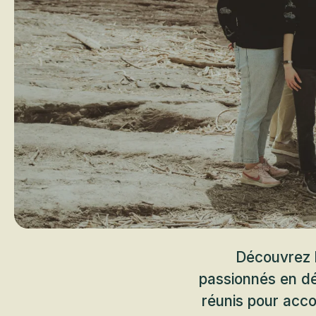
Découvrez 
passionnés en dé
réunis pour acco