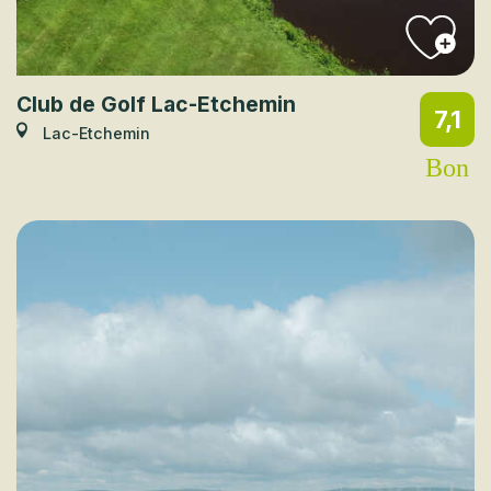
Club de Golf Lac-Etchemin
7,1
Lac-Etchemin
Bon