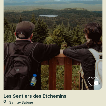
Les Sentiers des Etchemins
Sainte-Sabine