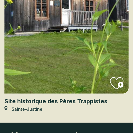
Site historique des Pères Trappistes
Sainte-Justine