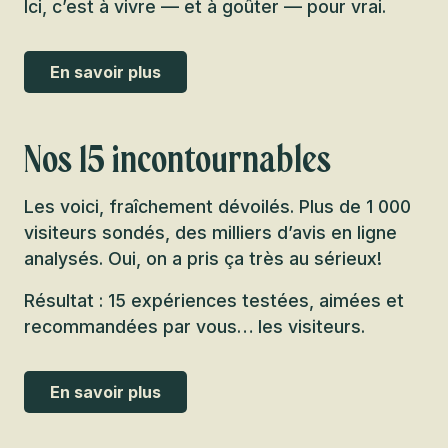
Ici, c’est à vivre — et à goûter — pour vrai.
En savoir plus
Nos 15 incontournables
Les voici, fraîchement dévoilés. Plus de 1 000
visiteurs sondés, des milliers d’avis en ligne
analysés. Oui, on a pris ça très au sérieux!
Résultat : 15 expériences testées, aimées et
recommandées par vous… les visiteurs.
En savoir plus