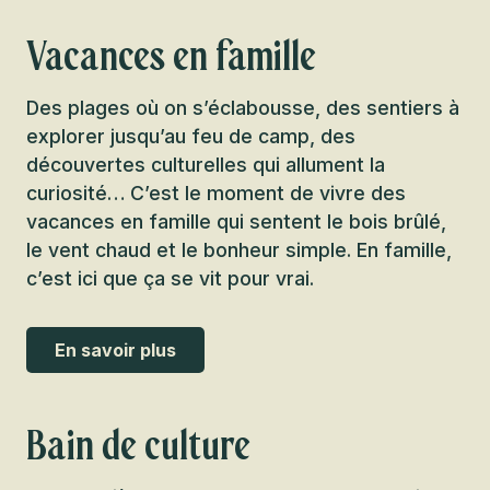
Vacances en famille
Des plages où on s’éclabousse, des sentiers à
explorer jusqu’au feu de camp, des
découvertes culturelles qui allument la
curiosité… C’est le moment de vivre des
vacances en famille qui sentent le bois brûlé,
le vent chaud et le bonheur simple. En famille,
c’est ici que ça se vit pour vrai.
En savoir plus
Bain de culture