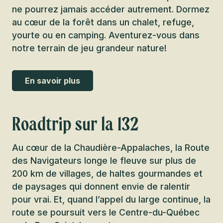
ne pourrez jamais accéder autrement. Dormez
au cœur de la forêt dans un chalet, refuge,
yourte ou en camping. Aventurez-vous dans
notre terrain de jeu grandeur nature!
En savoir plus
Roadtrip sur la 132
Au cœur de la Chaudière-Appalaches, la Route
des Navigateurs longe le fleuve sur plus de
200 km de villages, de haltes gourmandes et
de paysages qui donnent envie de ralentir
pour vrai. Et, quand l’appel du large continue, la
route se poursuit vers le Centre-du-Québec