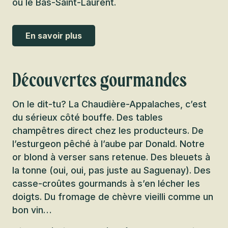
ou le Bas-Saint-Laurent.
En savoir plus
Découvertes gourmandes
On le dit-tu? La Chaudière-Appalaches, c’est
du sérieux côté bouffe. Des tables
champêtres direct chez les producteurs. De
l’esturgeon pêché à l’aube par Donald. Notre
or blond à verser sans retenue. Des bleuets à
la tonne (oui, oui, pas juste au Saguenay). Des
casse-croûtes gourmands à s’en lécher les
doigts. Du fromage de chèvre vieilli comme un
bon vin…