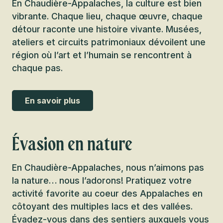
En Chaudière-Appalaches, la culture est bien
vibrante. Chaque lieu, chaque œuvre, chaque
détour raconte une histoire vivante. Musées,
ateliers et circuits patrimoniaux dévoilent une
région où l’art et l’humain se rencontrent à
chaque pas.
En savoir plus
Évasion en nature
En Chaudière-Appalaches, nous n’aimons pas
la nature… nous l’adorons! Pratiquez votre
activité favorite au coeur des Appalaches en
côtoyant des multiples lacs et des vallées.
Évadez-vous dans des sentiers auxquels vous