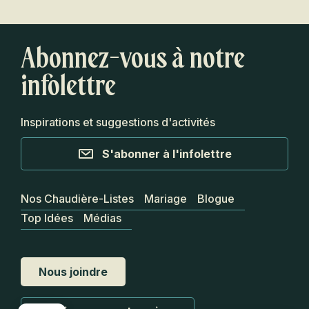
Abonnez-vous à notre
infolettre
Inspirations et suggestions d'activités
S'abonner à l'infolettre
Nos Chaudière-Listes
Mariage
Blogue
Top Idées
Médias
Nous joindre