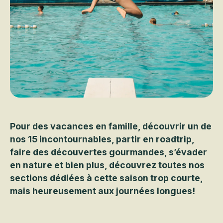
Pour des vacances en famille, découvrir un de
nos 15 incontournables, partir en roadtrip,
faire des découvertes gourmandes, s’évader
en nature et bien plus, découvrez toutes nos
sections dédiées à cette saison trop courte,
mais heureusement aux journées longues!