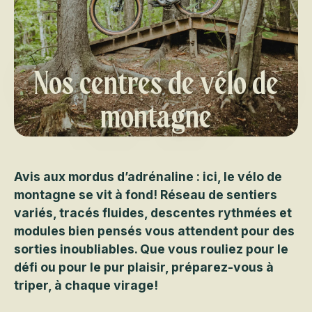
Nos centres de vélo de
montagne
Avis aux mordus d’adrénaline : ici, le vélo de
montagne se vit à fond! Réseau de sentiers
variés, tracés fluides, descentes rythmées et
modules bien pensés vous attendent pour des
sorties inoubliables. Que vous rouliez pour le
défi ou pour le pur plaisir, préparez-vous à
triper, à chaque virage!