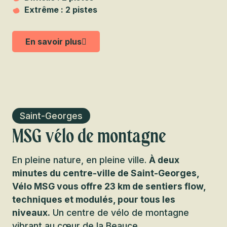
Extrême : 2 pistes
En savoir plus
Saint-Georges
MSG vélo de montagne
En pleine nature, en pleine ville.
À deux
minutes du centre-ville de Saint-Georges,
Vélo MSG vous offre 23 km de sentiers flow,
techniques et modulés, pour tous les
niveaux.
Un centre de vélo de montagne
vibrant au cœur de la Beauce.