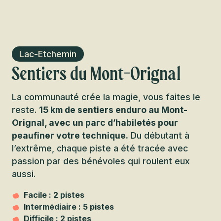
Lac-Etchemin
Sentiers du Mont-Orignal
La communauté crée la magie, vous faites le
reste.
15 km de sentiers enduro au Mont-
Orignal, avec un parc d’habiletés pour
peaufiner votre technique.
Du débutant à
l’extrême, chaque piste a été tracée avec
passion par des bénévoles qui roulent eux
aussi.
Facile : 2 pistes
Intermédiaire : 5 pistes
Difficile : 2 pistes