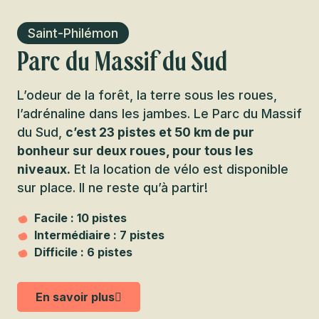
Saint-Philémon
Parc du Massif du Sud
L’odeur de la forêt, la terre sous les roues,
l’adrénaline dans les jambes. Le Parc du Massif
du Sud,
c’est 23 pistes et 50 km de pur
bonheur sur deux roues, pour tous les
niveaux.
Et la location de vélo est disponible
sur place. Il ne reste qu’à partir!
Facile : 10 pistes
Intermédiaire : 7 pistes
Difficile : 6 pistes
En savoir plus