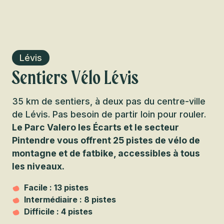
Lévis
Sentiers Vélo Lévis
35 km de sentiers, à deux pas du centre-ville
de Lévis. Pas besoin de partir loin pour rouler.
Le Parc Valero les Écarts et le secteur
Pintendre vous offrent 25 pistes de vélo de
montagne et de fatbike, accessibles à tous
les niveaux.
Facile : 13 pistes
Intermédiaire : 8 pistes
Difficile : 4 pistes