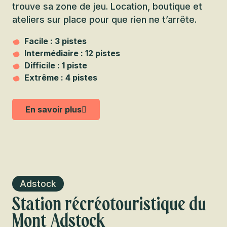
trouve sa zone de jeu. Location, boutique et
ateliers sur place pour que rien ne t’arrête.
Facile : 3 pistes
Intermédiaire : 12 pistes
Difficile : 1 piste
Extrême : 4 pistes
En savoir plus
Adstock
Station récréotouristique du
Mont Adstock