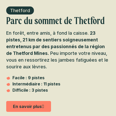
Thetford
Parc du sommet de Thetford
En forêt, entre amis, à fond la caisse.
23
pistes, 21 km de sentiers soigneusement
entretenus par des passionnés de la région
de Thetford Mines.
Peu importe votre niveau,
vous en ressortirez les jambes fatiguées et le
sourire aux lèvres.
Facile : 9 pistes
Intermédiaire : 11 pistes
Difficile : 3 pistes
En savoir plus