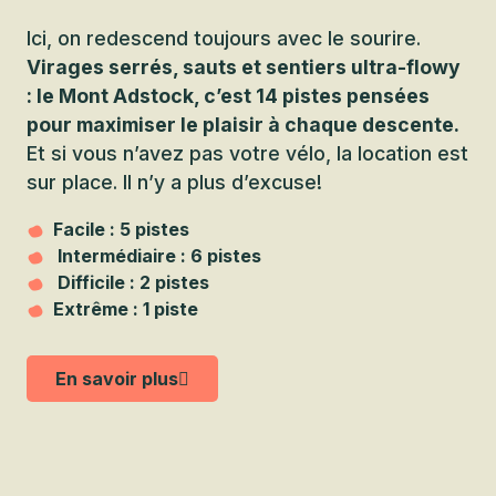
Ici, on redescend toujours avec le sourire.
Virages serrés, sauts et sentiers ultra-flowy
: le Mont Adstock, c’est 14 pistes pensées
pour maximiser le plaisir à chaque descente.
Et si vous n’avez pas votre vélo, la location est
sur place. Il n’y a plus d’excuse!
Facile : 5 pistes
Intermédiaire : 6 pistes
Difficile : 2 pistes
Extrême : 1 piste
En savoir plus