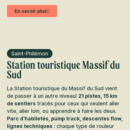
En savoir plus
Saint-Philémon
Station touristique Massif du
Sud
La Station touristique du Massif du Sud vient
de passer à un autre niveau!
21 pistes, 15 km
de sentiers
tracés pour ceux qui veulent aller
vite, aller loin, ou apprendre à faire les deux.
Parc d’habiletés, pump track, descentes flow,
lignes techniques
: chaque type de rouleur