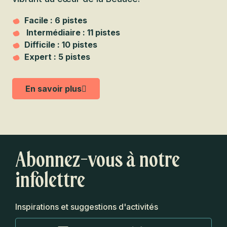
Facile : 6 pistes
Intermédiaire : 11 pistes
Difficile : 10 pistes
Expert : 5 pistes
En savoir plus
Abonnez-vous à notre
infolettre
Inspirations et suggestions d'activités