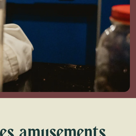
ttes amusements