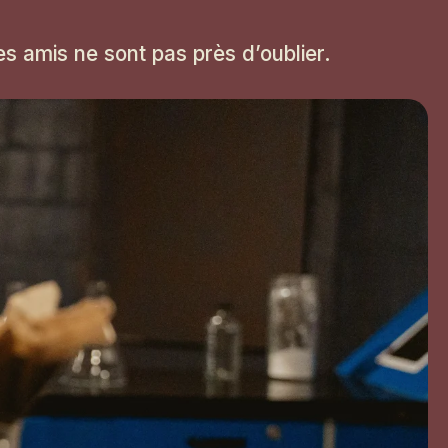
ses amis ne sont pas près d’oublier.