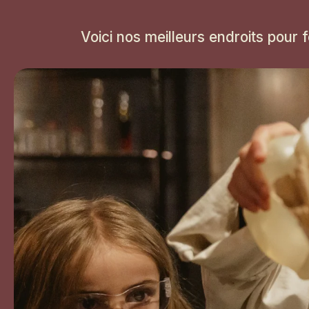
Voici nos meilleurs endroits pour f