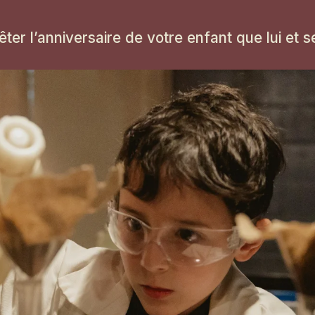
êter l’anniversaire de votre enfant que lui et 