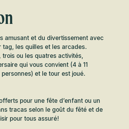
on
rs amusant et du divertissement avec
r tag, les quilles et les arcades.
trois ou les quatres activités,
ersaire qui vous convient (4 à 11
personnes) et le tour est joué.
offerts pour une fête d’enfant ou un
ns tracas selon le goût du fêté et de
isir pour tous assuré!