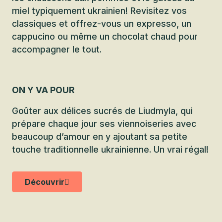
miel typiquement ukrainien! Revisitez vos
classiques et offrez-vous un expresso, un
cappucino ou même un chocolat chaud pour
accompagner le tout.
ON Y VA POUR
Goûter aux délices sucrés de Liudmyla, qui
prépare chaque jour ses viennoiseries avec
beaucoup d’amour en y ajoutant sa petite
touche traditionnelle ukrainienne. Un vrai régal!
Découvrir