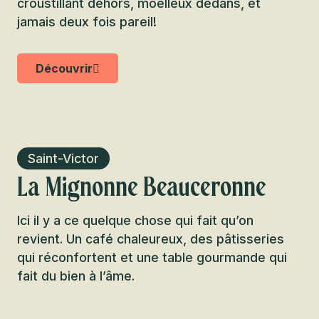
croustillant dehors, moelleux dedans, et
jamais deux fois pareil!
Découvrir
Saint-Victor
La Mignonne Beauceronne
Ici il y a ce quelque chose qui fait qu’on
revient. Un café chaleureux, des pâtisseries
qui réconfortent et une table gourmande qui
fait du bien à l’âme.