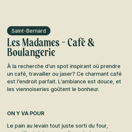
Saint-Bernard
Les Madames - Café &
Boulangerie
À la recherche d’un spot inspirant où prendre
un café, travailler ou jaser? Ce charmant café
est l’endroit parfait. L’ambiance est douce, et
les viennoiseries goûtent le bonheur.
ON Y VA POUR
Le pain au levain tout juste sorti du four,