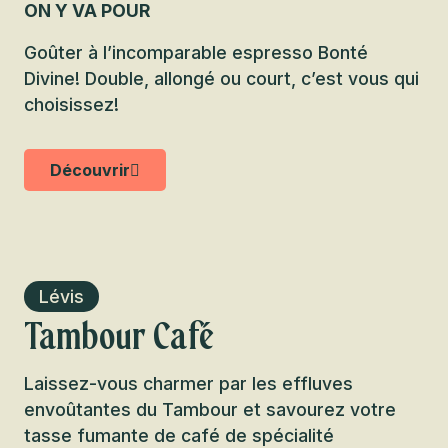
ON Y VA POUR
Goûter à l’incomparable espresso Bonté
Divine! Double, allongé ou court, c’est vous qui
choisissez!
Découvrir
Lévis
Tambour Café
Laissez-vous charmer par les effluves
envoûtantes du Tambour et savourez votre
tasse fumante de café de spécialité