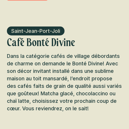
Saint-Jean-Port-Joli
Café Bonté Divine
Dans la catégorie cafés de village débordants
de charme on demande le Bonté Divine! Avec
son décor invitant installé dans une sublime
maison au toit mansardé, l’endroit propose
des cafés faits de grain de qualité aussi variés
que goûteux! Matcha glacé, chocolaccino ou
chaï latte, choisissez votre prochain coup de
cœur. Vous reviendrez, on le sait!