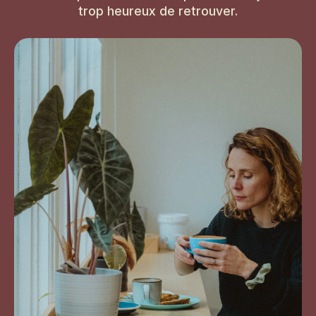
trop heureux de retrouver.