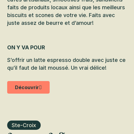
faits de produits locaux ainsi que les meilleurs
biscuits et scones de votre vie. Faits avec
juste assez de beurre et d’amour!
ON Y VA POUR
S’offrir un latte espresso double avec juste ce
qu’il faut de lait moussé. Un vrai délice!
Découvrir
Ste-Croix