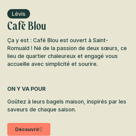
Lévis
Café Blou
Ça y est : Café Blou est ouvert à Saint-
Romuald ! Né de la passion de deux sœurs, ce
lieu de quartier chaleureux et engagé vous
accueille avec simplicité et sourire.
ON Y VA POUR
Goûtez à leurs bagels maison, inspirés par les
saveurs de chaque saison.
Découvrir