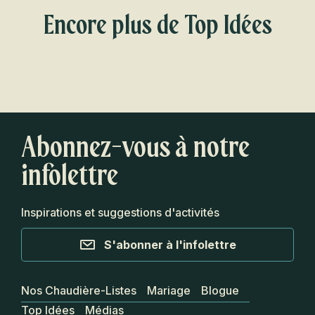
Encore plus de Top Idées
Casse-croûtes préférées de notre
équipe
Abonnez-vous à notre
infolettre
Inspirations et suggestions d'activités
S'abonner à l'infolettre
Nos Chaudière-Listes
Mariage
Blogue
Top Idées
Médias