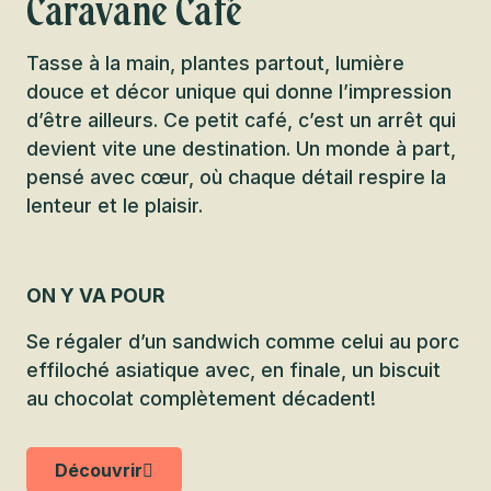
Caravane Café
Tasse à la main, plantes partout, lumière
douce et décor unique qui donne l’impression
d’être ailleurs. Ce petit café, c’est un arrêt qui
devient vite une destination. Un monde à part,
pensé avec cœur, où chaque détail respire la
lenteur et le plaisir.
ON Y VA POUR
Se régaler d’un sandwich comme celui au porc
effiloché asiatique avec, en finale, un biscuit
au chocolat complètement décadent!
Découvrir