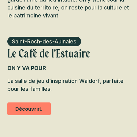
cuisine du territoire, on reste pour la culture et
le patrimoine vivant.
Saint-Roch-des-Aulnaies
Le Café de l'Estuaire
ON Y VA POUR
La salle de jeu d’inspiration Waldorf, parfaite
pour les familles.
Découvrir