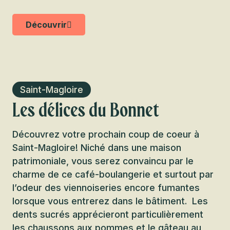
Découvrir
Saint-Magloire
Les délices du Bonnet
Découvrez votre prochain coup de coeur à
Saint-Magloire! Niché dans une maison
patrimoniale, vous serez convaincu par le
charme de ce café-boulangerie et surtout par
l’odeur des viennoiseries encore fumantes
lorsque vous entrerez dans le bâtiment. Les
dents sucrés apprécieront particulièrement
les chaussons aux pommes et le gâteau au