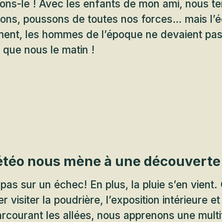
ons-le ! Avec les enfants de mon ami, nous te
ons, poussons de toutes nos forces… mais l’é
ment, les hommes de l’époque ne devaient pa
que nous le matin !
téo nous mène à une découverte 
pas sur un échec! En plus, la pluie s’en vient.
 visiter la poudrière, l’exposition intérieure et
parcourant les allées, nous apprenons une mult