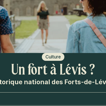
Culture
Un fort à Lévis ?
torique national des Forts-de-Lév