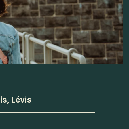
is, Lévis