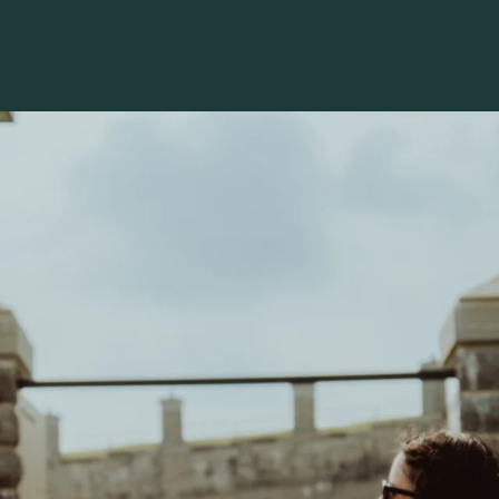
Voir les favoris