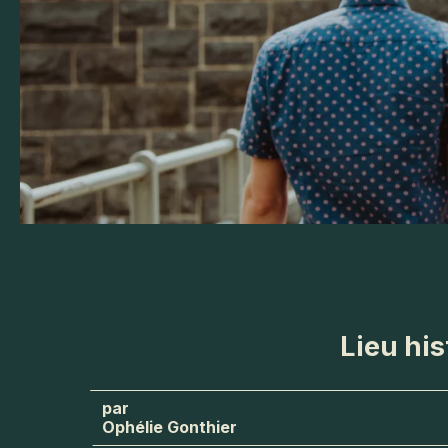
Lieu his
Ophélie Gonthier