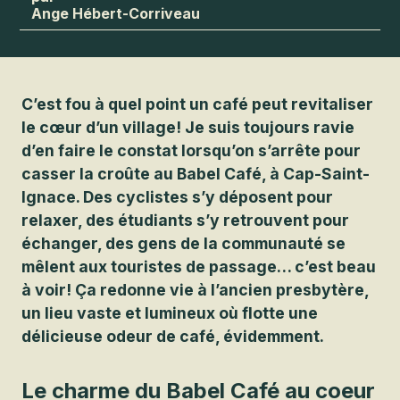
Ange Hébert-Corriveau
C’est fou à quel point un café peut revitaliser
le cœur d’un village! Je suis toujours ravie
d’en faire le constat lorsqu’on s’arrête pour
casser la croûte au Babel Café, à Cap-Saint-
Ignace. Des cyclistes s’y déposent pour
relaxer, des étudiants s’y retrouvent pour
échanger, des gens de la communauté se
mêlent aux touristes de passage… c’est beau
à voir! Ça redonne vie à l’ancien presbytère,
un lieu vaste et lumineux où flotte une
délicieuse odeur de café, évidemment.
Le charme du Babel Café au coeur