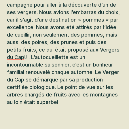
campagne pour aller à la découverte d’un de
ses vergers. Nous avions l’embarras du choix,
car il s’agit d’une destination « pommes » par
excellence. Nous avons été attirés par l’idée
de cueillir, non seulement des pommes, mais
aussi des poires, des prunes et puis des
petits fruits, ce qui était proposé aux
Vergers
du Cap
. L’autocueillette est un
incontournable saisonnier, c’est un bonheur
familial renouvelé chaque automne. Le Verger
du Cap se démarque par sa production
certifiée biologique. Le point de vue sur les
arbres chargés de fruits avec les montagnes
au loin était superbe!