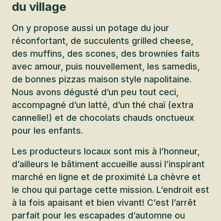
du village
On y propose aussi un potage du jour
réconfortant, de succulents grilled cheese,
des muffins, des scones, des brownies faits
avec amour, puis nouvellement, les samedis,
de bonnes pizzas maison style napolitaine.
Nous avons dégusté d’un peu tout ceci,
accompagné d’un latté, d’un thé chaï (extra
cannelle!) et de chocolats chauds onctueux
pour les enfants.
Les producteurs locaux sont mis à l’honneur,
d’ailleurs le bâtiment accueille aussi l’inspirant
marché en ligne et de proximité La chèvre et
le chou qui partage cette mission. L’endroit est
à la fois apaisant et bien vivant! C’est l’arrêt
parfait pour les escapades d’automne ou