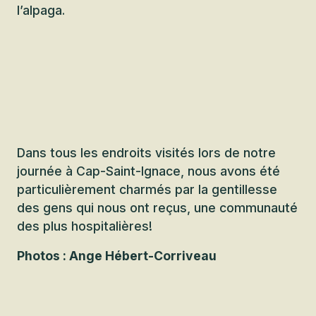
l’alpaga.
Dans tous les endroits visités lors de notre
journée à Cap-Saint-Ignace, nous avons été
particulièrement charmés par la gentillesse
des gens qui nous ont reçus, une communauté
des plus hospitalières!
Photos : Ange Hébert-Corriveau