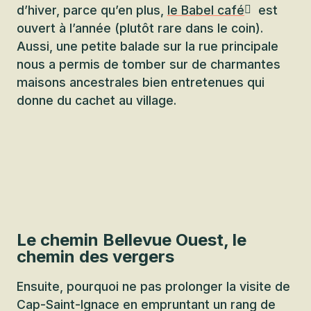
d’hiver, parce qu’en plus,
le Babel café
est
ouvert à l’année (plutôt rare dans le coin).
Aussi, une petite balade sur la rue principale
nous a permis de tomber sur de charmantes
maisons ancestrales bien entretenues qui
donne du cachet au village.
Le chemin Bellevue Ouest, le
chemin des vergers
Ensuite, pourquoi ne pas prolonger la visite de
Cap-Saint-Ignace en empruntant un rang de