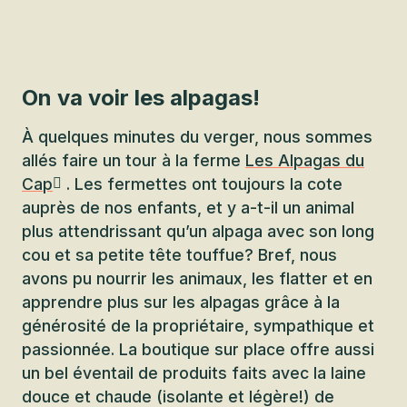
On va voir les alpagas!
À quelques minutes du verger, nous sommes
allés faire un tour à la ferme
Les Alpagas du
Cap
. Les fermettes ont toujours la cote
auprès de nos enfants, et y a-t-il un animal
plus attendrissant qu’un alpaga avec son long
cou et sa petite tête touffue? Bref, nous
avons pu nourrir les animaux, les flatter et en
apprendre plus sur les alpagas grâce à la
générosité de la propriétaire, sympathique et
passionnée. La boutique sur place offre aussi
un bel éventail de produits faits avec la laine
douce et chaude (isolante et légère!) de