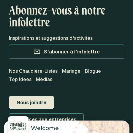
Abonnez-vous à notre
infolettre
Inspirations et suggestions d'activités
S'abonner à l'infolettre
Nos Chaudière-Listes
Mariage
Blogue
Top Idées
Médias
Nous joindre
Services aux entreprises
Welcome