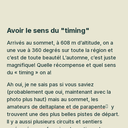
Avoir le sens du "timing"
Arrivés au sommet, à 608 m d’altitude, on a
une vue à 360 degrés sur toute la région et
c’est de toute beauté! L’automne, c’est juste
magnifique! Quelle récompense et quel sens
du « timing » on a!
Ah oui, je ne sais pas si vous saviez
(probablement que oui, maintenant avec la
photo plus haut) mais au sommet, les
amateurs
de deltaplane et de parapente
y
trouvent une des plus belles pistes de départ.
Il y a aussi plusieurs circuits et sentiers