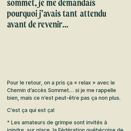
sommet, je me demandais
pourquoi j’avais tant attendu
avant de revenir…
Pour le retour, on a pris ça « relax » avec le
Chemin d’accès Sommet… si je me rappelle
bien, mais ce n’est peut-être pas ça non plus.
C’est ça qui est ça!
* Les amateurs de grimpe sont invités à
joindre, sur place,
la Fédération québécoise de