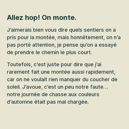
Allez hop! On monte.
J’aimerais bien vous dire quels sentiers on a
pris pour la montée, mais honnêtement, on n’a
pas porté attention, je pense qu’on a essayé
de prendre le chemin le plus court.
Toutefois, c’est juste pour dire que j’ai
rarement fait une montée aussi rapidement,
car on ne voulait rien manquer du coucher de
soleil. J’avoue, c’est un peu notre faute…
notre journée de chasse aux couleurs
d’automne était pas mal chargée.