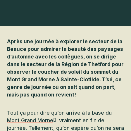
Après une journée à explorer le secteur de la
Beauce pour admirer la beauté des paysages
d’automne avec les collègues, on se dirige
dans le secteur de la Région de Thetford pour
observer le coucher de soleil du sommet du
Mont Grand Morne à Sainte-Clotilde. T’sé, ce
genre de journée où on sait quand on part,
mais pas quand on revient!
Tout ça pour dire qu’on arrive à la base du
Mont Grand Morne
vraiment en fin de
journée. Tellement, qu’on espère qu’on ne sera