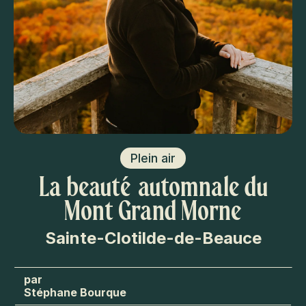
Plein air
La beauté automnale du
Mont Grand Morne
Sainte-Clotilde-de-Beauce
Stéphane Bourque