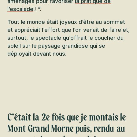
aménagés pour favoriser
la pratique de
l’escalade
*.
Tout le monde était joyeux d’être au sommet
et appréciait l’effort que l’on venait de faire et,
surtout, le spectacle qu’offrait le coucher du
soleil sur le paysage grandiose qui se
déployait devant nous.
C’était la 2e fois que je montais le
Mont Grand Morne puis, rendu au