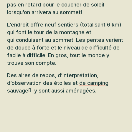
pas en retard pour le coucher de soleil
lorsqu’on arrivera au sommet!
L’endroit offre neuf sentiers (totalisant 6 km)
qui font le tour de la montagne et
qui conduisent au sommet. Les pentes varient
de douce à forte et le niveau de difficulté de
facile à difficile. En gros, tout le monde y
trouve son compte.
Des aires de repos, d’interprétation,
d’observation des étoiles et
de camping
sauvage
y sont aussi aménagées.