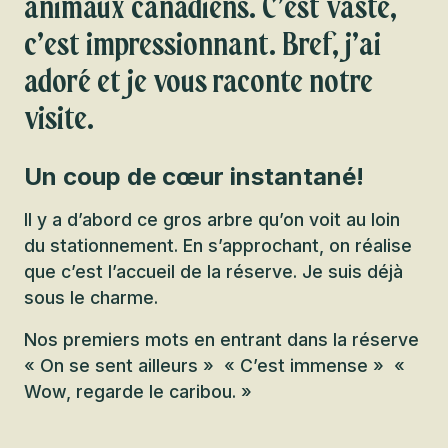
animaux canadiens. C’est vaste,
c’est impressionnant. Bref, j’ai
adoré et je vous raconte notre
visite.
Un coup de cœur instantané!
Il y a d’abord ce gros arbre qu’on voit au loin
du stationnement. En s’approchant, on réalise
que c’est l’accueil de la réserve. Je suis déjà
sous le charme.
Nos premiers mots en entrant dans la réserve
‭« On se sent ailleurs » ‭« C’est immense » ‭«
Wow, regarde le caribou. »