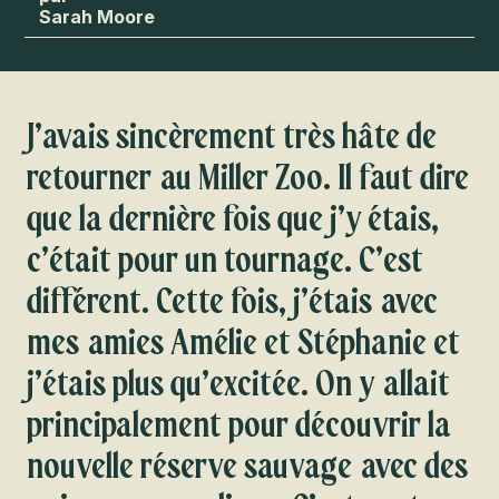
Sarah Moore
J’avais sincèrement très hâte de
retourner au Miller Zoo. Il faut dire
que la dernière fois que j’y étais,
c’était pour un tournage. C’est
différent. Cette fois, j’étais avec
mes amies Amélie et Stéphanie et
j’étais plus qu’excitée. On y allait
principalement pour découvrir la
nouvelle réserve sauvage avec des