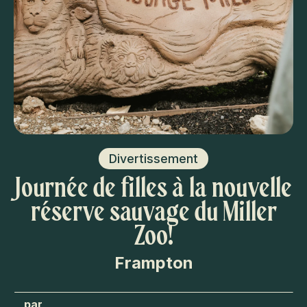
Divertissement
Journée de filles à la nouvelle
réserve sauvage du Miller
Zoo!
Frampton