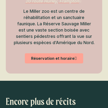
20 route Hurley, Frampton
Le Miller zoo est un centre de
réhabilitation et un sanctuaire
faunique. La Réserve Sauvage Miller
est une vaste section boisée avec
sentiers pédestres offrant la vue sur
plusieurs espèces d’Amérique du Nord.
Réservation et horaire
Encore plus de récits