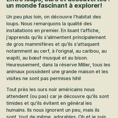
un monde fascinant à explorer!
Un peu plus loin, on découvre l’habitat des
loups. Nous remarquons la qualité des
installations en premier. En lisant l’affiche,
j’apprends qu’ils s’alimentent principalement
de gros mammifères et qu’ils s’attaquent
notamment au cerf, à l’orignal, au caribou, au
wapiti, au bœuf musqué et au bison.
Heureusement, dans la réserve Miller, tous les
animaux possèdent une grande maison et les
visites ne sont pas permises hihi!
Tout près les ours noir américains nous
attendent (ou pas) car je découvre qu’ils sont
timides et qu’ils évitent en général les
humains. Ils nous ignorent un peu, mais ils
sont, tout de même, adorables. Oh et je suis