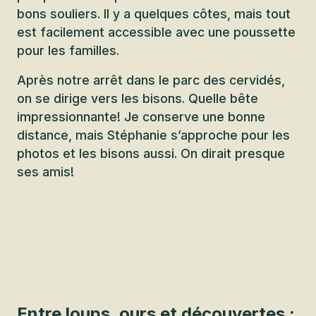
bons souliers. Il y a quelques côtes, mais tout
est facilement accessible avec une poussette
pour les familles.
Après notre arrêt dans le parc des cervidés,
on se dirige vers les bisons. Quelle bête
impressionnante! Je conserve une bonne
distance, mais Stéphanie s’approche pour les
photos et les bisons aussi. On dirait presque
ses amis!
Entre loups, ours et découvertes :