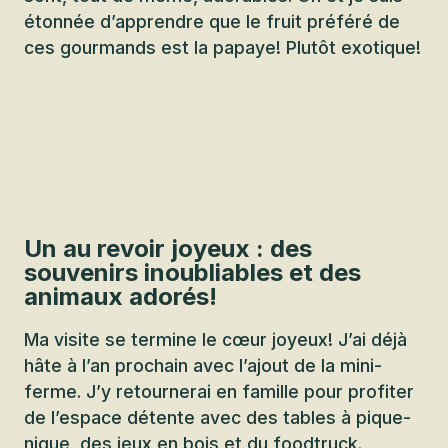
étonnée d’apprendre que le fruit préféré de
ces gourmands est la papaye! Plutôt exotique!
Un au revoir joyeux : des
souvenirs inoubliables et des
animaux adorés!
Ma visite se termine le cœur joyeux! J’ai déjà
hâte à l’an prochain avec l’ajout de la mini-
ferme. J’y retournerai en famille pour profiter
de l’espace détente avec des tables à pique-
nique, des jeux en bois et du foodtruck.