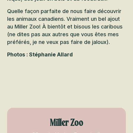
Quelle façon parfaite de nous faire découvrir
les animaux canadiens. Vraiment un bel ajout
au Miller Zoo! À bientôt et bisous les caribous
(ne dites pas aux autres que vous êtes mes
préférés, je ne veux pas faire de jaloux).
Photos : Stéphanie Allard
Miller Zoo