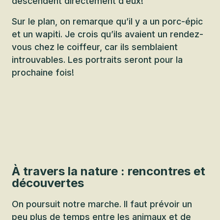
descendent directement d’eux!
Sur le plan, on remarque qu’il y a un porc-épic
et un wapiti. Je crois qu’ils avaient un rendez-
vous chez le coiffeur, car ils semblaient
introuvables. Les portraits seront pour la
prochaine fois!
À travers la nature : rencontres et
découvertes
On poursuit notre marche. Il faut prévoir un
peu plus de temps entre les animaux et de