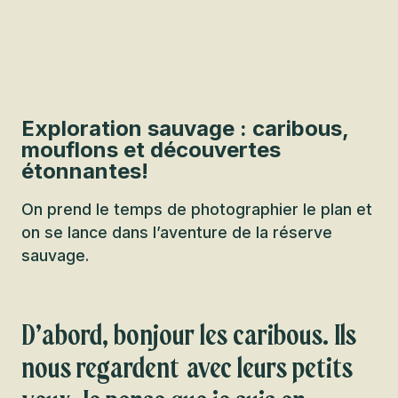
Exploration sauvage : caribous,
mouflons et découvertes
étonnantes!
On prend le temps de photographier le plan et
on se lance dans l’aventure de la réserve
sauvage.
D’abord, bonjour les caribous. Ils
nous regardent avec leurs petits