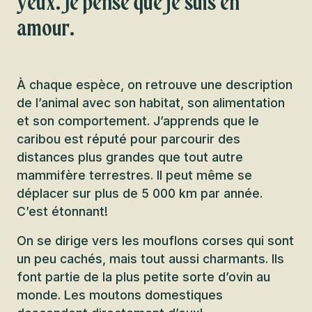
yeux. Je pense que je suis en
amour.
À chaque espèce, on retrouve une description
de l’animal avec son habitat, son alimentation
et son comportement. J’apprends que le
caribou est réputé pour parcourir des
distances plus grandes que tout autre
mammifère terrestres. Il peut même se
déplacer sur plus de 5 000 km par année.
C’est étonnant!
On se dirige vers les mouflons corses qui sont
un peu cachés, mais tout aussi charmants. Ils
font partie de la plus petite sorte d’ovin au
monde. Les moutons domestiques