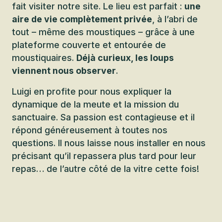
fait visiter notre site. Le lieu est parfait :
une
aire de vie complètement privée
, à l’abri de
tout – même des moustiques – grâce à une
plateforme couverte et entourée de
moustiquaires.
Déjà curieux, les loups
viennent nous observer
.
Luigi en profite pour nous expliquer la
dynamique de la meute et la mission du
sanctuaire. Sa passion est contagieuse et il
répond généreusement à toutes nos
questions. Il nous laisse nous installer en nous
précisant qu’il repassera plus tard pour leur
repas… de l’autre côté de la vitre cette fois!