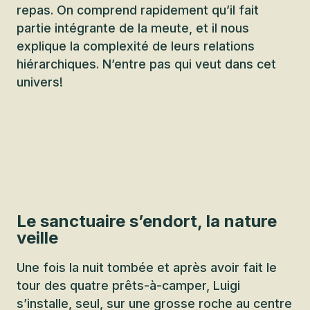
repas. On comprend rapidement qu’il fait
partie intégrante de la meute, et il nous
explique la complexité de leurs relations
hiérarchiques. N’entre pas qui veut dans cet
univers!
Le sanctuaire s’endort, la nature
veille
Une fois la nuit tombée et après avoir fait le
tour des quatre prêts-à-camper, Luigi
s’installe, seul, sur une grosse roche au centre