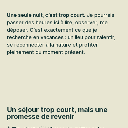
Une seule nuit, c’est trop court.
Je pourrais
passer des heures ici à lire, observer, me
déposer. C’est exactement ce que je
recherche en vacances : un lieu pour ralentir,
se reconnecter à la nature et profiter
pleinement du moment présent.
Un séjour trop court, mais une
promesse de revenir