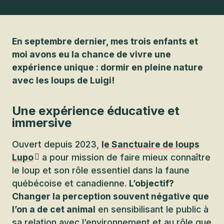
En septembre dernier, mes trois enfants et
moi avons eu la chance de vivre une
expérience unique : dormir en pleine nature
avec les loups de Luigi!
Une expérience éducative et
immersive
Ouvert depuis 2023,
le Sanctuaire de loups
Lupo
a pour mission de faire mieux connaître
le loup et son rôle essentiel dans la faune
québécoise et canadienne.
L’objectif?
Changer la perception souvent négative que
l’on a de cet animal
en sensibilisant le public à
sa relation avec l’environnement et au rôle que