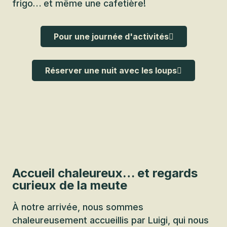
frigo… et même une cafetière!
Pour une journée d'activités
Réserver une nuit avec les loups
Accueil chaleureux… et regards
curieux de la meute
À notre arrivée, nous sommes
chaleureusement accueillis par Luigi, qui nous