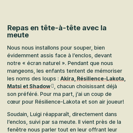
Repas en tête-à-tête avec la
meute
Nous nous installons pour souper, bien
évidemment assis face à l’enclos, devant
notre « écran naturel ». Pendant que nous
mangeons, les enfants tentent de mémoriser
les noms des loups :
Akira, Résilience-Lakota,
Matsi et Shadow
, chacun choisissant déjà
son préféré. Pour ma part, j’ai un coup de
cœur pour Résilience-Lakota et son air joueur!
Soudain, Luigi réapparaît, directement dans
l’enclos, suivi par sa meute. Il vient près de la
fenêtre nous parler tout en leur offrant leur