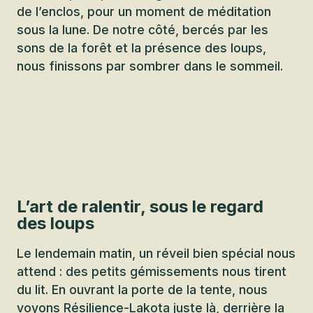
de l’enclos, pour un moment de méditation
sous la lune. De notre côté, bercés par les
sons de la forêt et la présence des loups,
nous finissons par sombrer dans le sommeil.
L’art de ralentir, sous le regard
des loups
Le lendemain matin, un réveil bien spécial nous
attend : des petits gémissements nous tirent
du lit. En ouvrant la porte de la tente, nous
voyons Résilience-Lakota juste là, derrière la