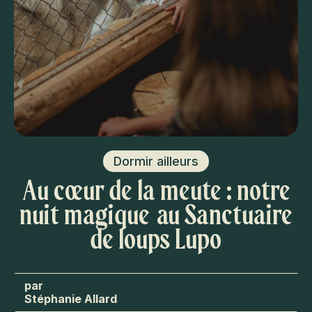
Dormir ailleurs
Au cœur de la meute : notre
nuit magique au Sanctuaire
de loups Lupo
Stéphanie Allard