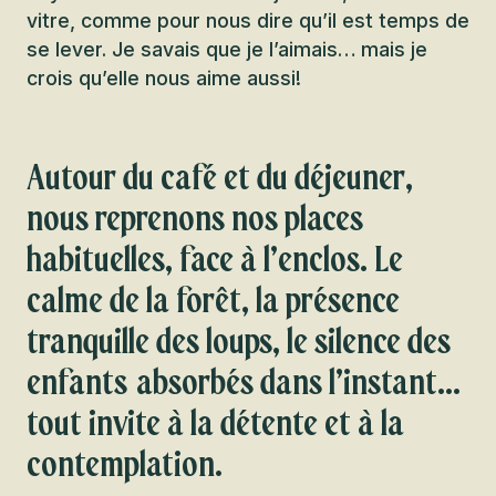
vitre, comme pour nous dire qu’il est temps de
se lever. Je savais que je l’aimais… mais je
crois qu’elle nous aime aussi!
Autour du café et du déjeuner,
nous reprenons nos places
habituelles, face à l’enclos. Le
calme de la forêt, la présence
tranquille des loups, le silence des
enfants absorbés dans l’instant…
tout invite à la détente et à la
contemplation.