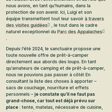
nous avons, en tant qu’humains, dans la
protection de son avenir. Ici, Luigi et son
équipe transmettent tout leur savoir
à travers
des visites guidées
, le tout dans le cadre
naturel exceptionnel du
Parc des Appalaches
.
Depuis l’été 2024, le sanctuaire propose une
toute nouvelle offre de prêt-à-camper
directement aux abords des loups. En tant
qu’amateurs de camping et de prêt-à-camper,
nous ne pouvions pas passer à côté! En
consultant la liste des choses à apporter –
sacs de couchage, nourriture et effets
personnels –
je constate qu’il ne faut pas
grand-chose, car tout est déjà prévu sur
place
: tente, matelas, nécessaire de cuisine,