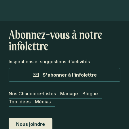
Abonnez-vous à notre
infolettre
Inspirations et suggestions d'activités
S'abonner à l'infolettre
Nos Chaudière-Listes
Mariage
Blogue
Top Idées
Médias
Nous joindre