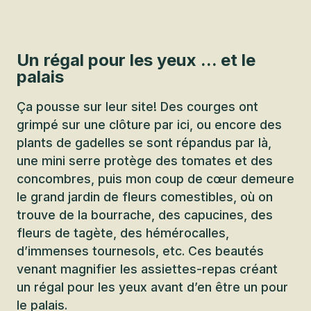
Un régal pour les yeux ... et le
palais
Ça pousse sur leur site! Des courges ont
grimpé sur une clôture par ici, ou encore des
plants de gadelles se sont répandus par là,
une mini serre protège des tomates et des
concombres, puis mon coup de cœur demeure
le grand jardin de fleurs comestibles, où on
trouve de la bourrache, des capucines, des
fleurs de tagète, des hémérocalles,
d’immenses tournesols, etc. Ces beautés
venant magnifier les assiettes-repas créant
un régal pour les yeux avant d’en être un pour
le palais.