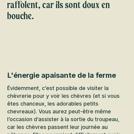
raffolent, car ils sont doux en
bouche.
L'énergie apaisante de la ferme
Évidemment, c’est possible de visiter la
chèvrerie pour y voir les chèvres (et si vous
êtes chanceux, les adorables petits
chevreaux). Vous aurez peut-être même
l’occasion d’assister à la sortie du troupeau,
car les chèvres passent leur journée au