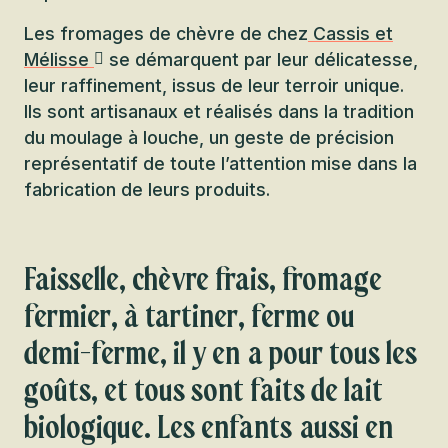
Les fromages de chèvre de chez
Cassis et
Mélisse
se démarquent par leur délicatesse,
leur raffinement, issus de leur terroir unique.
Ils sont artisanaux et réalisés dans la tradition
du moulage à louche, un geste de précision
représentatif de toute l’attention mise dans la
fabrication de leurs produits.
Faisselle, chèvre frais, fromage
fermier, à tartiner, ferme ou
demi-ferme, il y en a pour tous les
goûts, et tous sont faits de lait
biologique. Les enfants aussi en