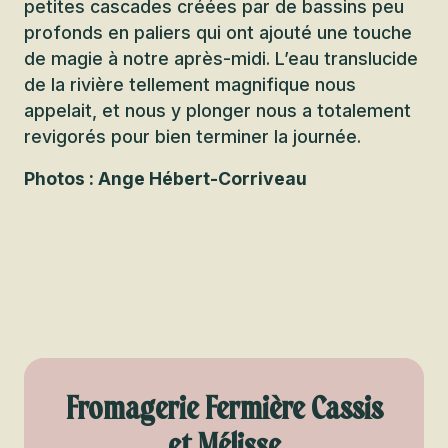
petites cascades créées par de bassins peu
profonds en paliers qui ont ajouté une touche
de magie à notre après-midi. L’eau translucide
de la rivière tellement magnifique nous
appelait, et nous y plonger nous a totalement
revigorés pour bien terminer la journée.
Photos : Ange Hébert-Corriveau
Fromagerie Fermière Cassis
et Mélisse