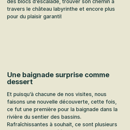
des blocs d’escalade, trouver son chemin à
travers le château labyrinthe et encore plus
pour du plaisir garanti!
Une baignade surprise comme
dessert
Et puisqu’à chacune de nos visites, nous
faisons une nouvelle découverte, cette fois,
ce fut une première pour la baignade dans la
rivière du sentier des bassins.
Rafraîchissantes à souhait, ce sont plusieurs