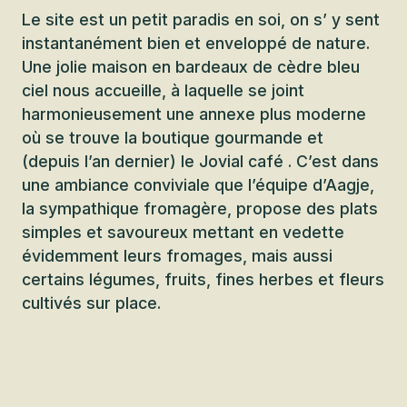
Le site est un petit paradis en soi, on s’ y sent
instantanément bien et enveloppé de nature.
Une jolie maison en bardeaux de cèdre bleu
ciel nous accueille, à laquelle se joint
harmonieusement une annexe plus moderne
où se trouve la boutique gourmande et
(depuis l’an dernier) le Jovial café . C’est dans
une ambiance conviviale que l’équipe d’Aagje,
la sympathique fromagère, propose des plats
simples et savoureux mettant en vedette
évidemment leurs fromages, mais aussi
certains légumes, fruits, fines herbes et fleurs
cultivés sur place.