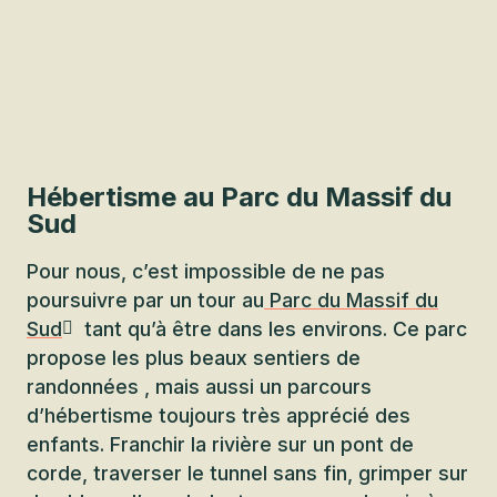
Hébertisme au Parc du Massif du
Sud
Pour nous, c’est impossible de ne pas
poursuivre par un tour au
Parc du Massif du
Sud
tant qu’à être dans les environs. Ce parc
propose les plus beaux sentiers de
randonnées , mais aussi un parcours
d’hébertisme toujours très apprécié des
enfants. Franchir la rivière sur un pont de
corde, traverser le tunnel sans fin, grimper sur