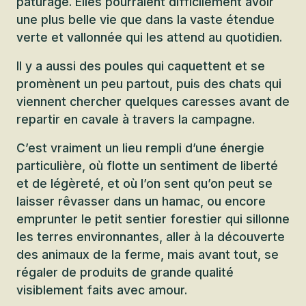
pâturage. Elles pourraient difficilement avoir
une plus belle vie que dans la vaste étendue
verte et vallonnée qui les attend au quotidien.
Il y a aussi des poules qui caquettent et se
promènent un peu partout, puis des chats qui
viennent chercher quelques caresses avant de
repartir en cavale à travers la campagne.
C’est vraiment un lieu rempli d’une énergie
particulière, où flotte un sentiment de liberté
et de légèreté, et où l’on sent qu’on peut se
laisser rêvasser dans un hamac, ou encore
emprunter le petit sentier forestier qui sillonne
les terres environnantes, aller à la découverte
des animaux de la ferme, mais avant tout, se
régaler de produits de grande qualité
visiblement faits avec amour.