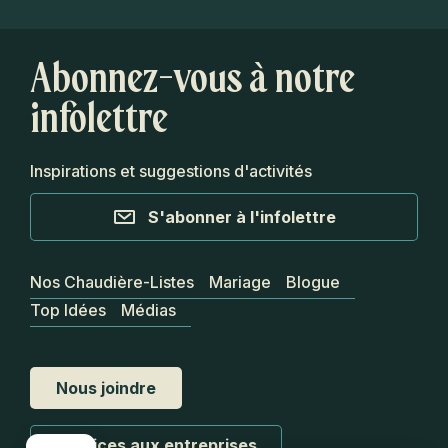
Abonnez-vous à notre
infolettre
Inspirations et suggestions d'activités
S'abonner à l'infolettre
Nos Chaudière-Listes
Mariage
Blogue
Top Idées
Médias
Nous joindre
Services aux entreprises