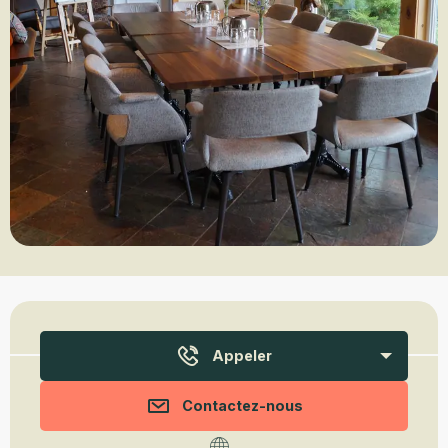
Ouverture et coordonnées
Appeler
Contactez-nous