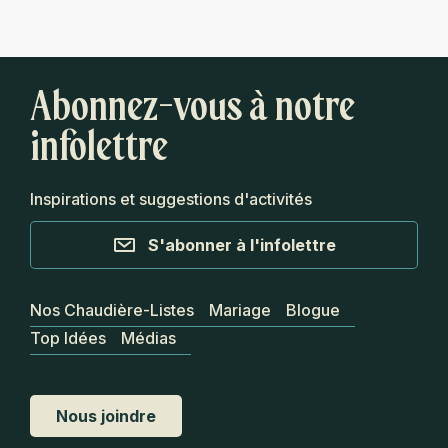
Abonnez-vous à notre
infolettre
Inspirations et suggestions d'activités
S'abonner à l'infolettre
Nos Chaudière-Listes
Mariage
Blogue
Top Idées
Médias
Nous joindre