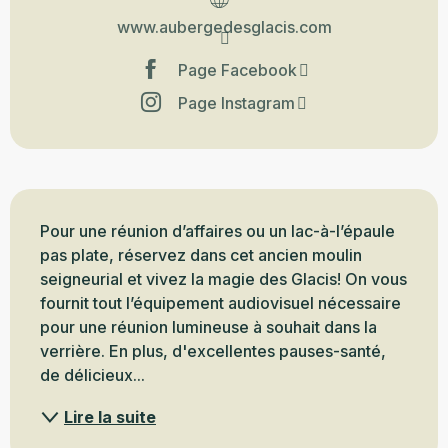
www.aubergedesglacis.com
Page Facebook
Page Instagram
Description
Pour une réunion d’affaires ou un lac-à-l’épaule 
pas plate, réservez dans cet ancien moulin 
seigneurial et vivez la magie des Glacis! On vous 
fournit tout l’équipement audiovisuel nécessaire 
pour une réunion lumineuse à souhait dans la 
verrière. En plus, d'excellentes pauses-santé, 
de délicieux...
Lire la suite