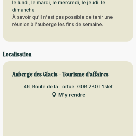
le lundi, le mardi, le mercredi, le jeudi, le
dimanche
À savoir qu'il n'est pas possible de tenir une
réunion à l'auberge les fins de semaine.
Localisation
Auberge des Glacis - Tourisme d'affaires
46, Route de la Tortue, G0R 2B0 L'Islet
M'y rendre