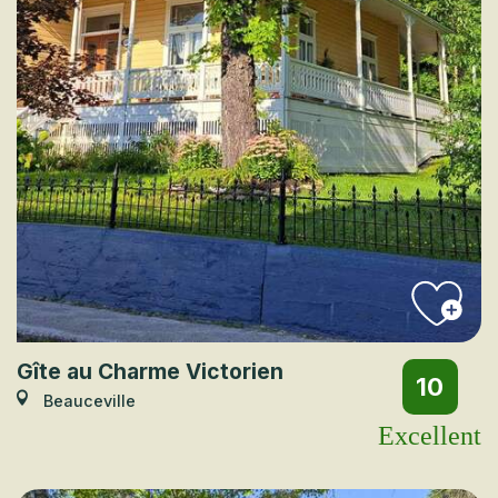
Gîte au Charme Victorien
10
Beauceville
Excellent