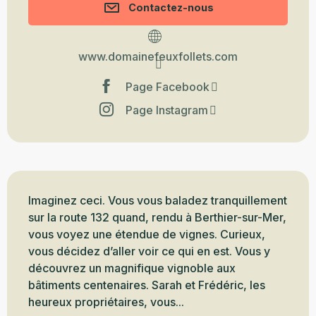
Contactez-nous
www.domainefeuxfollets.com
Page Facebook
Page Instagram
Description
Imaginez ceci. Vous vous baladez tranquillement 
sur la route 132 quand, rendu à Berthier-sur-Mer, 
vous voyez une étendue de vignes. Curieux, 
vous décidez d’aller voir ce qui en est. Vous y 
découvrez un magnifique vignoble aux 
bâtiments centenaires. Sarah et Frédéric, les 
heureux propriétaires, vous...