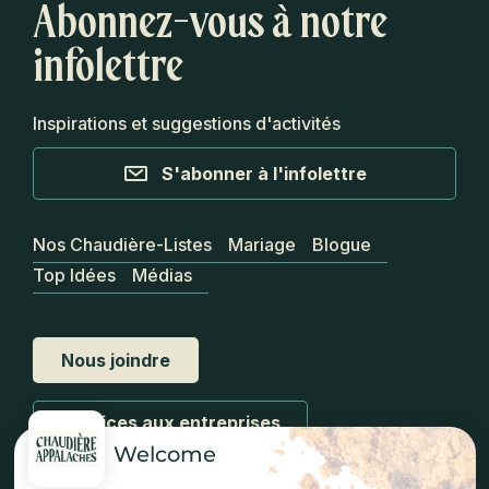
Abonnez-vous à notre
infolettre
Inspirations et suggestions d'activités
S'abonner à l'infolettre
Nos Chaudière-Listes
Mariage
Blogue
Top Idées
Médias
Nous joindre
Services aux entreprises
Welcome